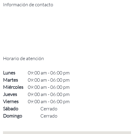
Información de contacto
Horario de atención
Lunes
09:00 am
-
06:00 pm
Martes
09:00 am
-
06:00 pm
Miércoles
09:00 am
-
06:00 pm
Jueves
09:00 am
-
06:00 pm
Viernes
09:00 am
-
06:00 pm
Sábado
Cerrado
Domingo
Cerrado