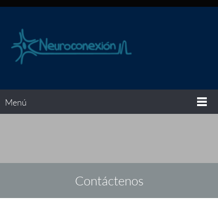
Menú
Contáctenos